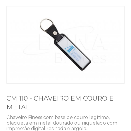
CM 110 - CHAVEIRO EM COURO E
METAL
Chaveiro Finess com base de couro legítimo,
plaqueta em metal dourado ou niquelado com
impressão digital resinada e argola.