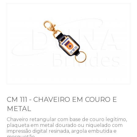
CM 111 - CHAVEIRO EM COURO E
METAL
Chaveiro retangular com base de couro legítimo,
plaqueta em metal dourado ou niquelado com
impressão digital resinada, argola embutida e
mosquetão.