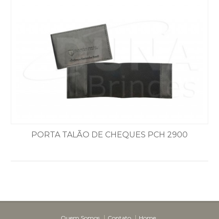
PORTA TALÃO DE CHEQUES PCH 2900
Quem Somos
Contato
Home