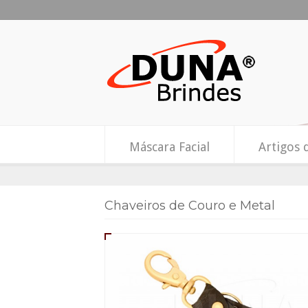
Máscara Facial
Artigos 
Chaveiros de Couro e Metal