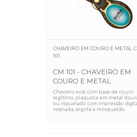
CHAVEIRO EM COURO E METAL 
101
CM 101 - CHAVEIRO EM
COURO E METAL
Chaveiro oval com base de couro
legítimo, plaqueta em metal dou
ou niquelado com impressão digit
resinada, argola e mosquetão.