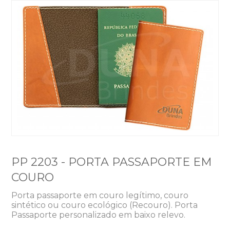
PP 2203 - PORTA PASSAPORTE EM
COURO
Porta passaporte em couro legítimo, couro
sintético ou couro ecológico (Recouro). Porta
Passaporte personalizado em baixo relevo.