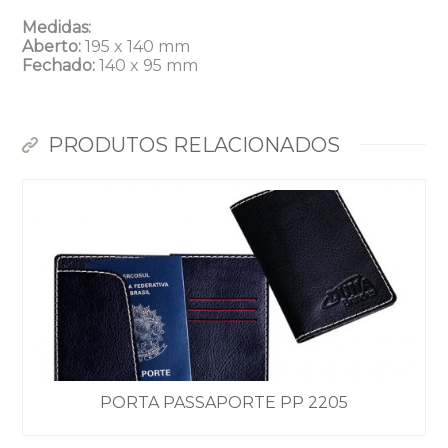
Medidas:
Aberto:
195 x 140 mm
Fechado:
140 x 95 mm
PRODUTOS RELACIONADOS
PORTA PASSAPORTE PP 2205