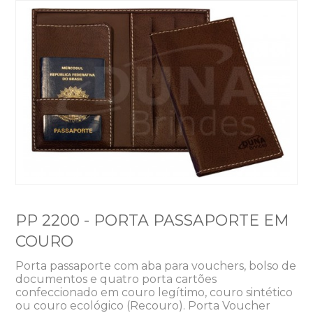
PP 2200 - PORTA PASSAPORTE EM
COURO
Porta passaporte com aba para vouchers, bolso de
documentos e quatro porta cartões
confeccionado em couro legítimo, couro sintético
ou couro ecológico (Recouro). Porta Voucher