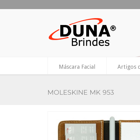
Máscara Facial
Artigos 
MOLESKINE MK 953