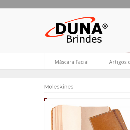
Máscara Facial
Artigos 
Moleskines