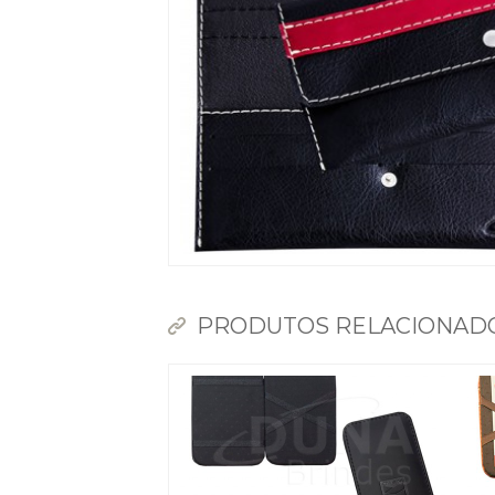
PRODUTOS RELACIONAD