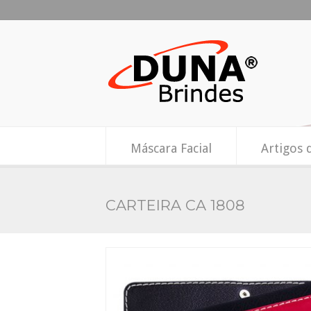
Máscara Facial
Artigos 
CARTEIRA CA 1808