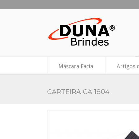
Máscara Facial
Artigos 
CARTEIRA CA 1804