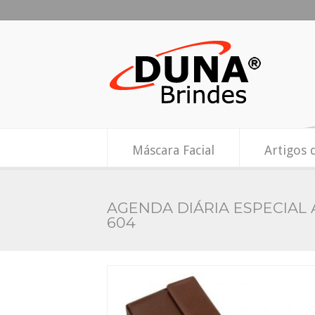
Máscara Facial
Artigos 
AGENDA DIÁRIA ESPECIAL 
604