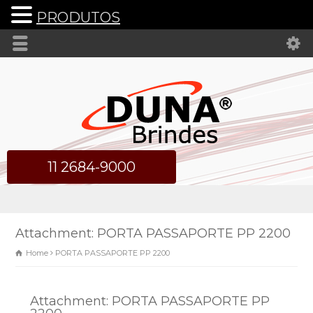
PRODUTOS
11 2684-9000
Attachment: PORTA PASSAPORTE PP 2200
Home
PORTA PASSAPORTE PP 2200
Attachment: PORTA PASSAPORTE PP