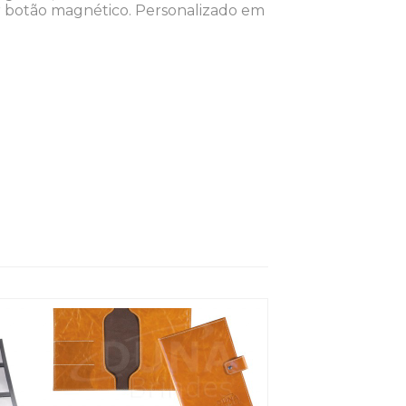
 botão magnético. Personalizado em