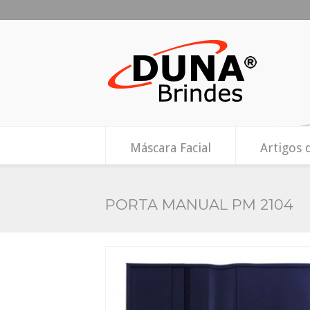
Máscara Facial
Artigos 
PORTA MANUAL PM 2104