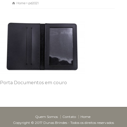
Home
pd2021
Porta Documentos em couro
Quem Somos
Contato
Home
Copyright © 2017 Dunas Brindes - Todos os direitos reservados