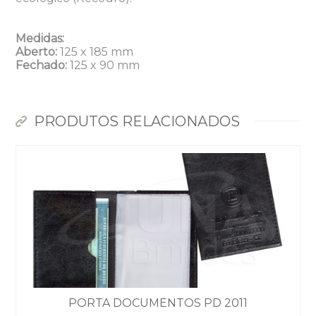
Medidas:
Aberto:
125 x 185 mm
Fechado:
125 x 90 mm
PRODUTOS RELACIONADOS
PORTA DOCUMENTOS PD 2011