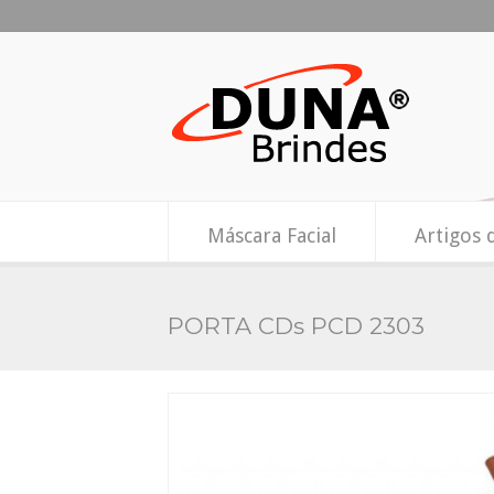
Máscara Facial
Artigos 
PORTA CDs PCD 2303