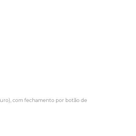
ouro), com fechamento por botão de