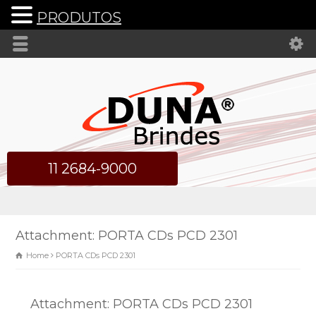
PRODUTOS
11 2684-9000
Attachment: PORTA CDs PCD 2301
Home
PORTA CDs PCD 2301
Attachment: PORTA CDs PCD 2301