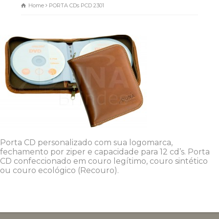
Home
PORTA CDs PCD 2301
Porta CD personalizado com sua logomarca,
fechamento por ziper e capacidade para 12 cd’s. Porta
CD confeccionado em couro legítimo, couro sintético
ou couro ecológico (Recouro).