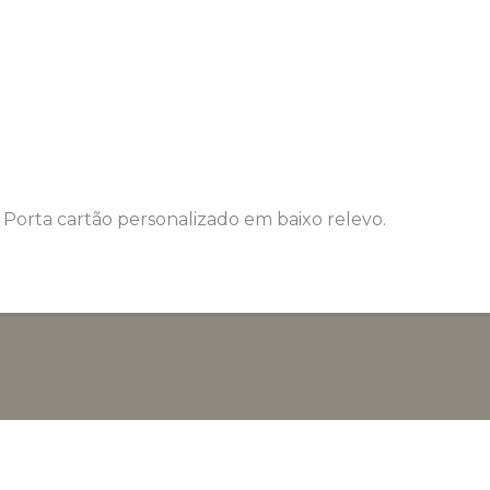
 Porta cartão personalizado em baixo relevo.