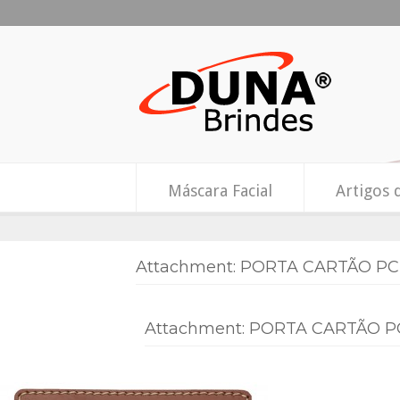
Máscara Facial
Artigos 
Attachment: PORTA CARTÃO PC 
Attachment: PORTA CARTÃO PC