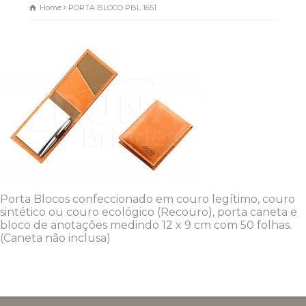
Home
PORTA BLOCO PBL 1651
Porta Blocos confeccionado em couro legítimo, couro
sintético ou couro ecológico (Recouro), porta caneta e
bloco de anotações medindo 12 x 9 cm com 50 folhas.
(Caneta não inclusa)