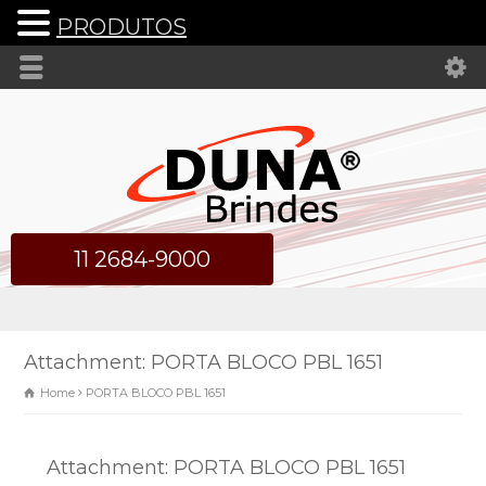
PRODUTOS
11 2684-9000
Attachment: PORTA BLOCO PBL 1651
Home
PORTA BLOCO PBL 1651
Attachment: PORTA BLOCO PBL 1651