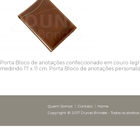
Porta Bloco de anotações confeccionado em couro legít
medindo 17 x 11 cm. Porta Bloco de anotações personali
Quem Somos
Contato
Home
Copyright © 2017 Dunas Brindes - Todos os direitos