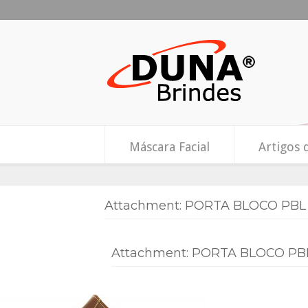
Máscara Facial
Artigos 
Attachment: PORTA BLOCO PBL 
Attachment: PORTA BLOCO PBL