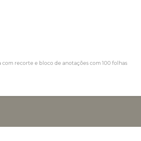
a com recorte e bloco de anotações com 100 folhas