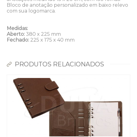
Bloco de anotação personalizado em baixo relevo
com sua logomarca.
Medidas:
Aberto:
380 x 225 mm
Fechado:
225 x 175 x 40 mm
PRODUTOS RELACIONADOS