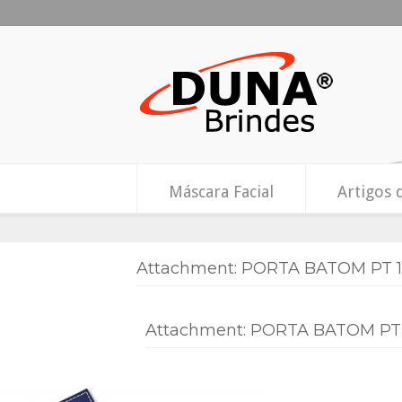
Máscara Facial
Artigos 
Attachment: PORTA BATOM PT 
Attachment: PORTA BATOM PT