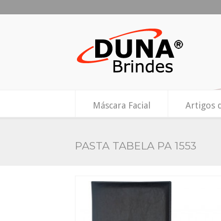
Máscara Facial
Artigos 
PASTA TABELA PA 1553