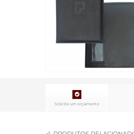
Solicite um orçamento