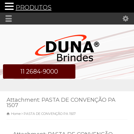
PRODUTOS
11 2684-9000
Attachment: PASTA DE CONVENÇÃO PA
1507
Home
PASTA DE CONVENÇÃO PA 1507