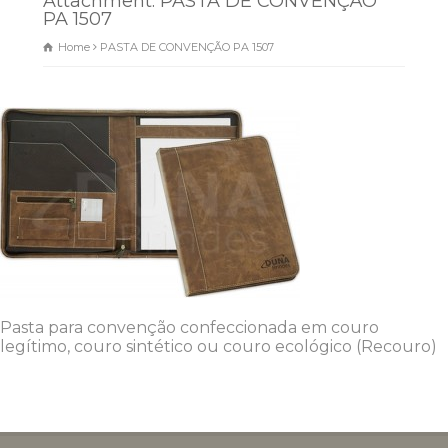
Attachment: PASTA DE CONVENÇÃO
PA 1507
Home
PASTA DE CONVENÇÃO PA 1507
Pasta para convenção confeccionada em couro
legítimo, couro sintético ou couro ecológico (Recouro)