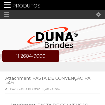
PRODUTOS
11 2684-9000
Attachment: PASTA DE CONVENÇÃO PA
1504
Home
PASTA DE CONVENÇÃO PA 1504