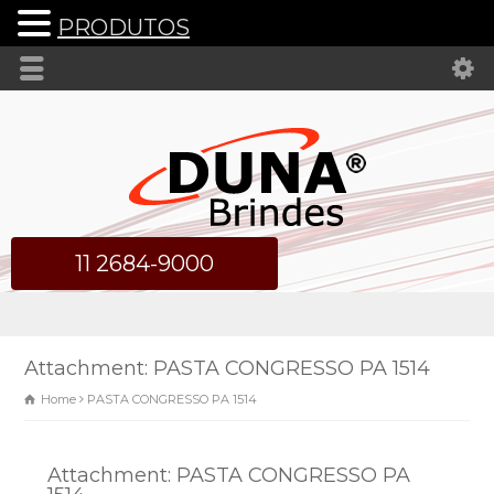
PRODUTOS
11 2684-9000
Attachment: PASTA CONGRESSO PA 1514
Home
PASTA CONGRESSO PA 1514
Attachment: PASTA CONGRESSO PA