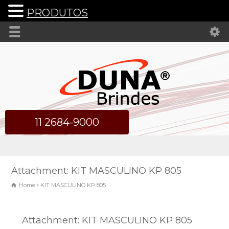
PRODUTOS
11 2684-9000
Attachment: KIT MASCULINO KP 805
Home
KIT MASCULINO KP 805
Attachment: KIT MASCULINO KP 805