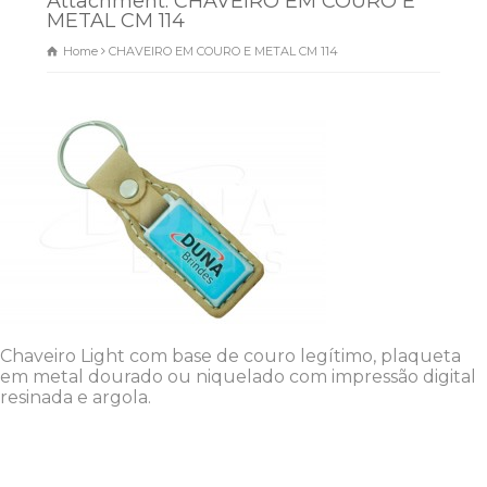
Attachment: CHAVEIRO EM COURO E
METAL CM 114
Home
CHAVEIRO EM COURO E METAL CM 114
Chaveiro Light com base de couro legítimo, plaqueta
em metal dourado ou niquelado com impressão digital
resinada e argola.