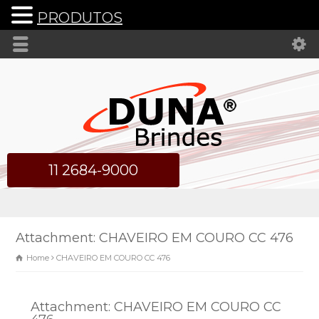
PRODUTOS
11 2684-9000
Attachment: CHAVEIRO EM COURO CC 476
Home
CHAVEIRO EM COURO CC 476
Attachment: CHAVEIRO EM COURO CC