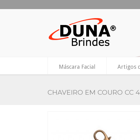
Máscara Facial
Artigos 
CHAVEIRO EM COURO CC 4