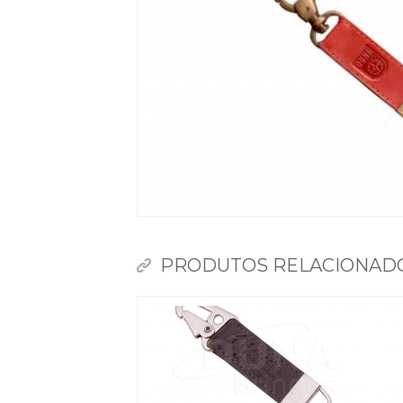
PRODUTOS RELACIONAD