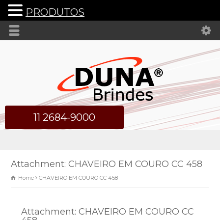
PRODUTOS
11 2684-9000
Attachment: CHAVEIRO EM COURO CC 458
Home
CHAVEIRO EM COURO CC 458
Attachment: CHAVEIRO EM COURO CC