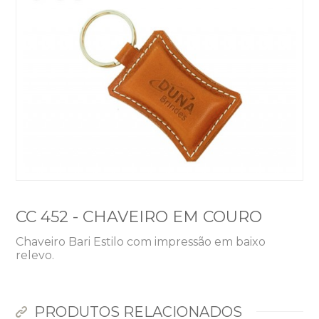
CC 452 - CHAVEIRO EM COURO
Chaveiro Bari Estilo com impressão em baixo
relevo.
PRODUTOS RELACIONADOS