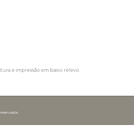
ura e impressão em baixo relevo.
 reservados