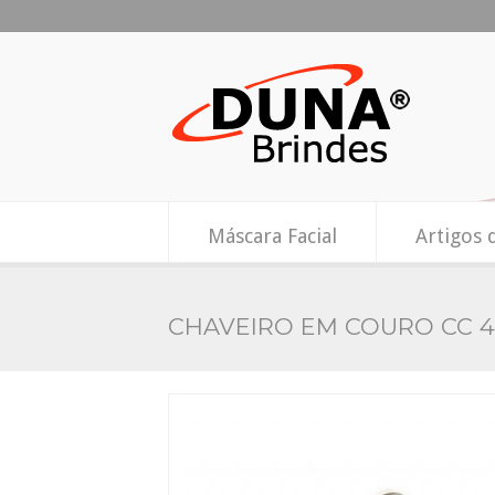
Máscara Facial
Artigos 
CHAVEIRO EM COURO CC 