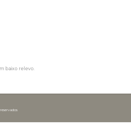
m baixo relevo.
 reservados