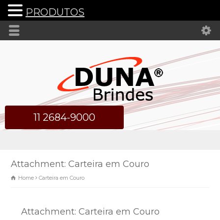
PRODUTOS
11 2684-9000
Attachment: Carteira em Couro
Home
Carteira em Couro
Attachment: Carteira em Couro