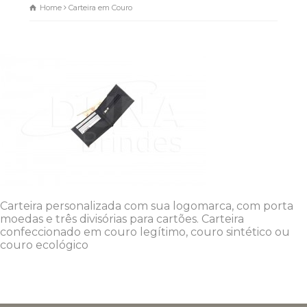
Home
Carteira em Couro
Carteira personalizada com sua logomarca, com porta
moedas e três divisórias para cartões. Carteira
confeccionado em couro legítimo, couro sintético ou
couro ecológico