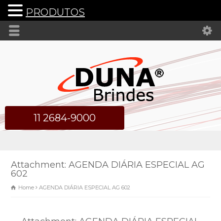
PRODUTOS
11 2684-9000
Attachment: AGENDA DIÁRIA ESPECIAL AG
602
Home
AGENDA DIÁRIA ESPECIAL AG 602