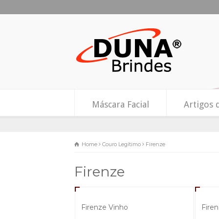
Máscara Facial
Artigos 
Home
Couro Legítimo
Firenze
Firenze
Firenze Vinho
Fire